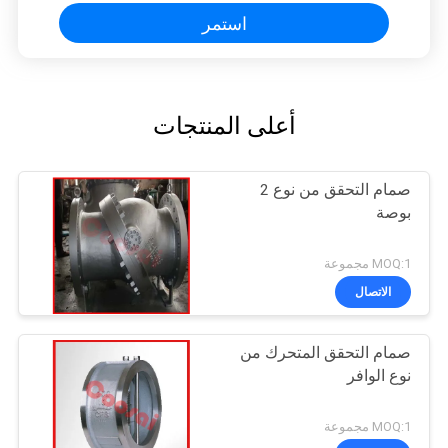
استمر
أعلى المنتجات
صمام التحقق من نوع 2
بوصة
MOQ:1 مجموعة
الاتصال
صمام التحقق المتحرك من
نوع الوافر
MOQ:1 مجموعة