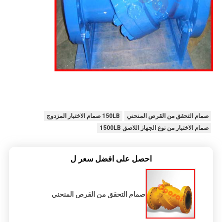
صمام التحقق من القرص المنحني
150LB صمام الاختبار المزدوج
صمام الاختبار من نوع الجهاز اللاصق 1500LB
احصل على افضل سعر ل
صمام التحقق من القرص المنحني