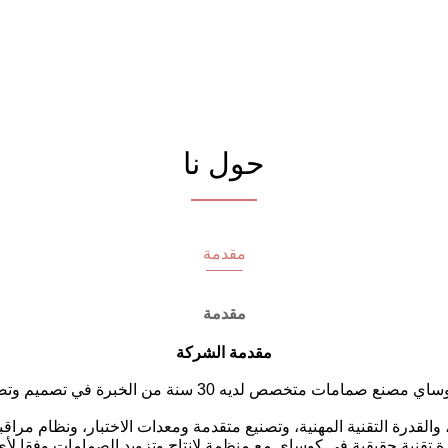
حول نا
مقدمة
مقدمة
مقدمة الشركة
 مصنع صمامات متخصص لديه 30 سنة من الخبرة في تصميم وتصنيع صمامات هندسية عالية الجودة.
القدرة التقنية المهنية، وتصنيع متقدمة ومعدات الاختبار، ونظام مرا
ارة تقنية حقيقية في كوساي مع منظمة لإنتاج وتزويد الصمامات وفقا ل