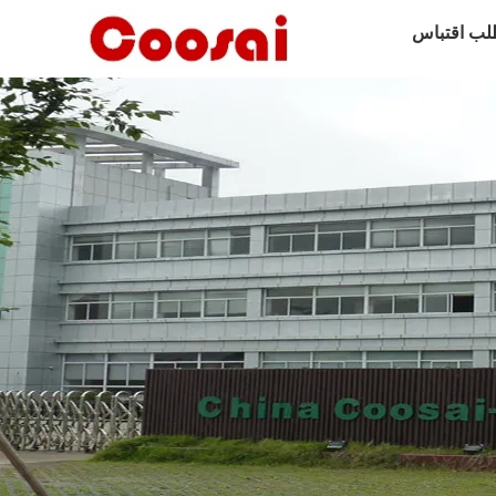
لب اقتباس