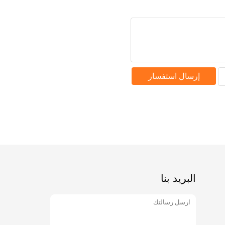
إرسال استفسار
البريد بنا