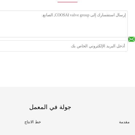
جولة في المعمل
مقدمة
خط الانتاج