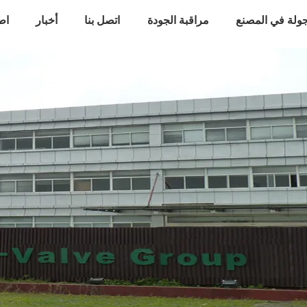
ولة في المصنع
مراقبة الجودة
اتصل بنا
أخبار
اط