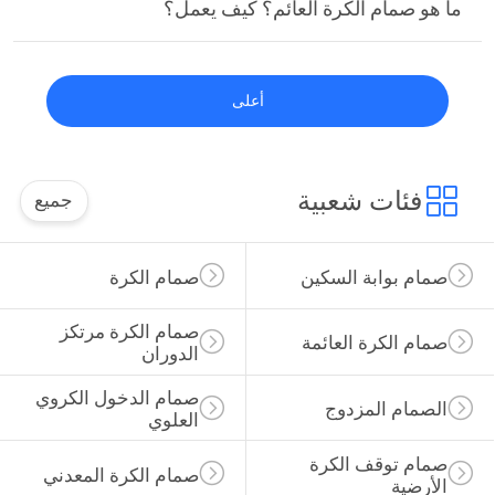
ما هو صمام الكرة العائم؟ كيف يعمل؟
أعلى
فئات شعبية
جميع
صمام بوابة السكين
صمام الكرة
صمام الكرة مرتكز 
صمام الكرة العائمة
الدوران
صمام الدخول الكروي 
الصمام المزدوج
العلوي
صمام توقف الكرة 
صمام الكرة المعدني
الأرضية