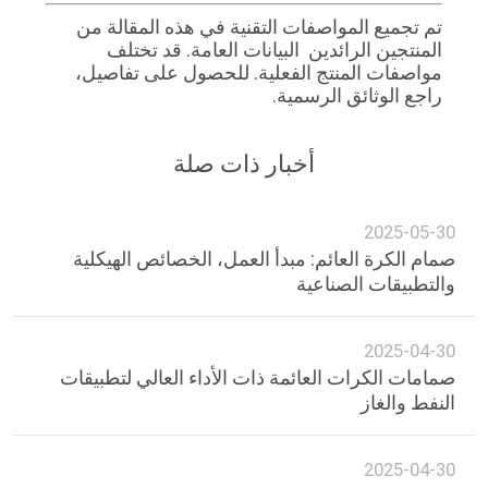
تم تجميع المواصفات التقنية في هذه المقالة من
المنتجين الرائدين ‬ البيانات العامة. قد تختلف
مواصفات المنتج الفعلية. للحصول على تفاصيل،
راجع الوثائق الرسمية.
أخبار ذات صلة
2025-05-30
صمام الكرة العائم: مبدأ العمل، الخصائص الهيكلية
والتطبيقات الصناعية
2025-04-30
صمامات الكرات العائمة ذات الأداء العالي لتطبيقات
النفط والغاز
2025-04-30