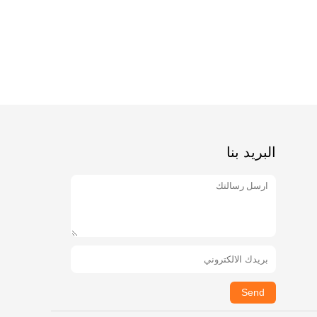
البريد بنا
Send