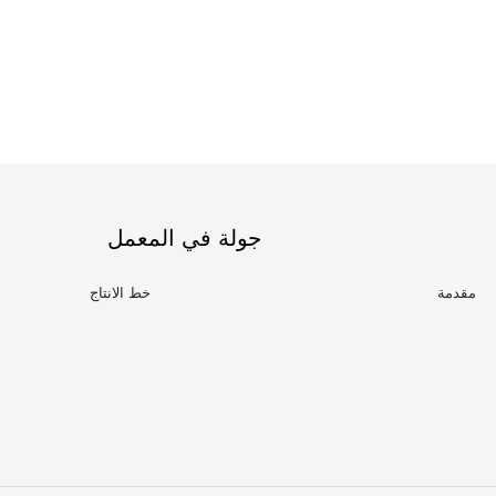
جولة في المعمل
مقدمة
خط الانتاج