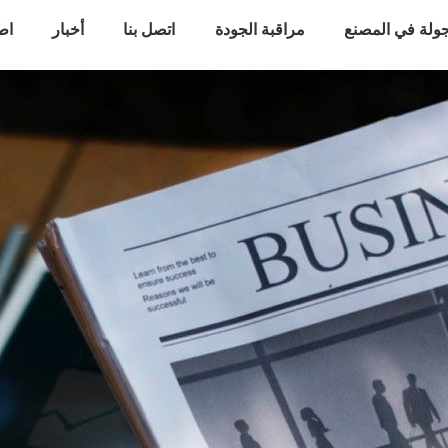
ولة في المصنع
مراقبة الجودة
اتصل بنا
أخبار
اط