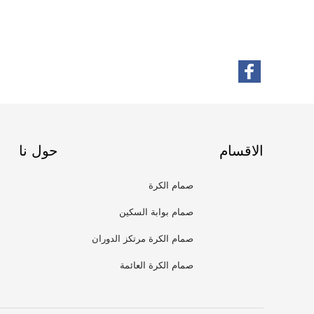
الاقسام
حول نا
صمام الكرة
صمام بوابة السكين
صمام الكرة مرتكز الدوران
صمام الكرة العائمة