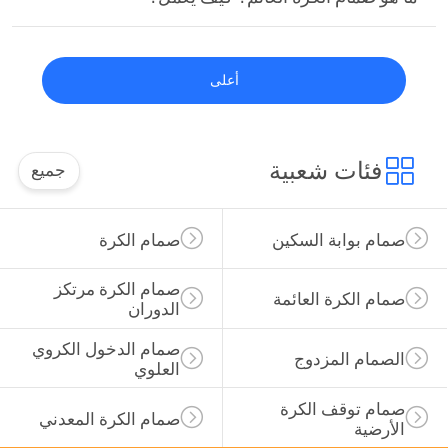
أعلى
فئات شعبية
جميع
صمام بوابة السكين
صمام الكرة
صمام الكرة مرتكز 
صمام الكرة العائمة
الدوران
صمام الدخول الكروي 
الصمام المزدوج
العلوي
صمام توقف الكرة 
صمام الكرة المعدني
الأرضية