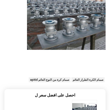
صمام الكرة الطراز العائم
صمام كرة من النوع العائم api6d
احصل على افضل سعر ل