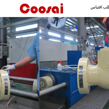
لب اقتباس