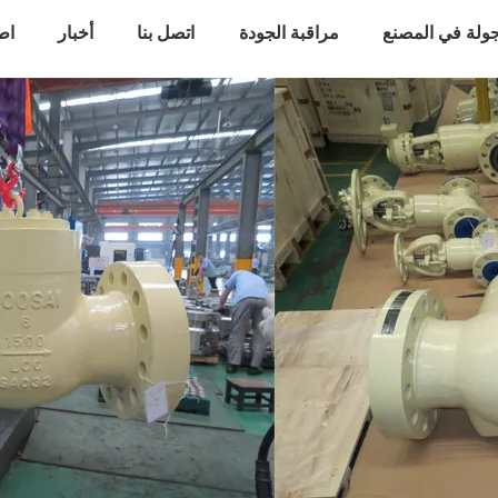
ولة في المصنع
مراقبة الجودة
اتصل بنا
أخبار
اط