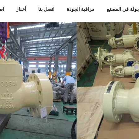
ولة في المصنع
مراقبة الجودة
اتصل بنا
أخبار
اط