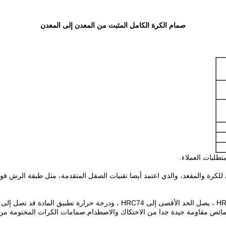
صمام الكرة الكامل المثبت من المعدن إلى المعدن
طلبات العملاء.
لكرة والمقعد، والذي اعتمد أيضا تقنيات الصقل المتقدمة، مثل طبقة الرش فوق
ك أيضا خصائص مقاومة جيدة جدا من الاحتكاك والاصطدام.صمامات الكرات المختوم