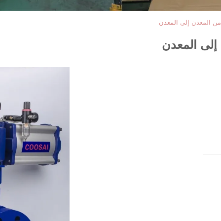
من المعدن إلى المعدن
إلى المعدن