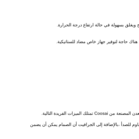
ويغلق بسهولة في حالة ارتفاع درجة الحرارة.
هناك حاجة لتوفير جهاز خاص مضاد للستاتيكية.
زات الفريدة التالية.
مقاوم للصدأ ،بالإضافة إلى الجرافيت أن الصمام يمكن أن يضمن