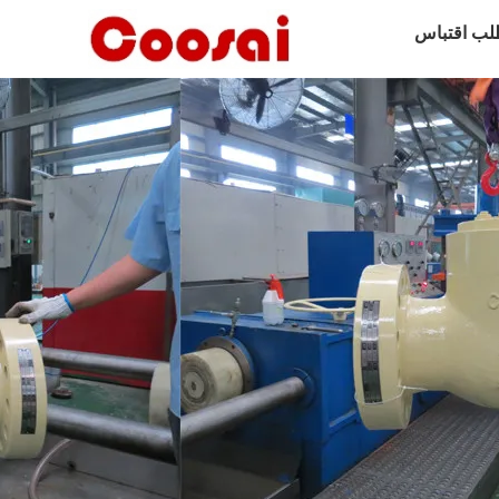
لب اقتباس