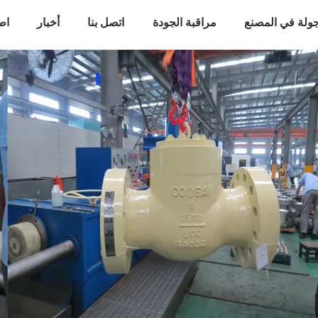
ولة في المصنع
مراقبة الجودة
اتصل بنا
أخبار
اط