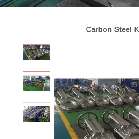
Carbon Steel K