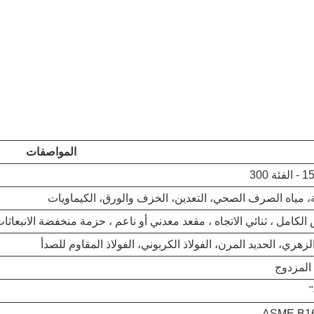
المواصفات
، مياه الصرف الصحي، التعدين، الخزف والورق، الكيماويات
الكامل ، ثنائي الاتجاه ، مقعد معدني أو ناعم ، حزمة منخفضة الانبعاثا
لزهري، الحديد المرن، الفولاذ الكربوني، الفولاذ المقاوم للصدأ
 المزدوج