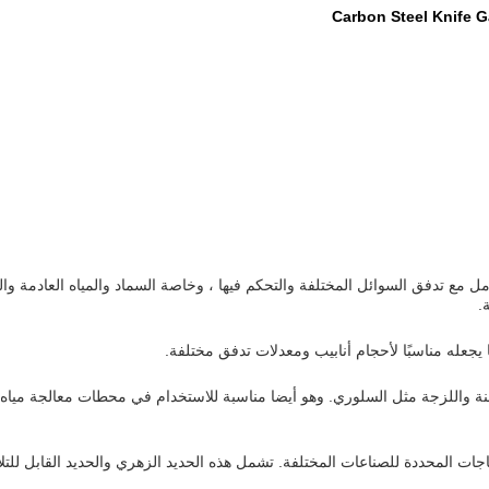
Carbon Steel Knife 
 مع تدفق السوائل المختلفة والتحكم فيها ، وخاصة السماد والمياه العادمة والت
.
ة واللزجة مثل السلوري. وهو أيضا مناسبة للاستخدام في محطات معالجة ميا
ات المحددة للصناعات المختلفة. تشمل هذه الحديد الزهري والحديد القابل للتلاعب