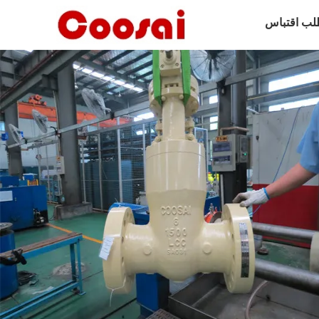
لب اقتباس