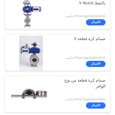
بالنفط V Notch
Price negotiable MOQ:حاسب شخصي 1
الاتصال
صمام كرة قطعة V
Price negotiable MOQ:حاسب شخصي 1
الاتصال
صمام كرة قطعة من نوع
الوافر
Price negotiable MOQ:حاسب شخصي 1
الاتصال