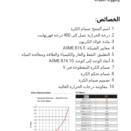
الخصائص:
اسم المنتج: صمام الكرة
درجة الحرارة: تصل إلى 400 درجة فهرنهايت
مادة: فولاذ الكربون
معايير الشبكة: ASME B16.5
التطبيق: النفط والغاز والكيمياء والطاقة ومعالجة المياه
أبعاد الوجه إلى الوجه: ASME B16.10
صمام الكرة المقطوعة في V
صمام تحكم الكرة
تصميم صمام الكرة
مقاومة درجات الحرارة العالية