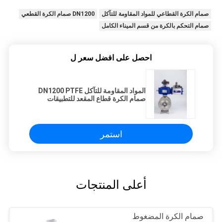
صمام الكرة القطاعي للمواد المقاومة للتآكل
DN1200 صمام الكرة القطعي
صمام التحكم بالكرة من قسم الميناء الكامل
احصل على افضل سعر ل
المواد المقاومة للتآكل DN1200 PTFE
صمام الكرة قطاع المقعد للتطبيقات
استمر
أعلى المنتجات
صمام الكرة المضغوط