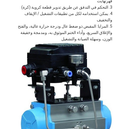
فهرنهايت
التحكم في التدفق عن طريق تدوير قطعة كروية (كرة)
يمكن استخدامه لكل من تطبيقات التشغيل / الإيقاف
والتخفيف
المزايا: المقبض ذو ضغط عال ودرجة حرارة عالية، والفتح
والإغلاق السريع، وأداء الختم الموثوق به، ومدمجة وخفيفة
الوزن، وسهلة الصيانة والتشغيل