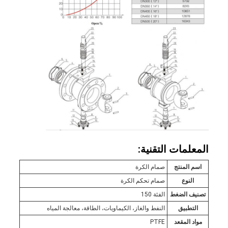
المعلمات التقنية:
اسم المنتج
صمام الكرة
النوع
صمام تحكم الكرة
تصنيف الضغط
الفئة 150
التطبيق
النفط والغاز، الكيماويات، الطاقة، معالجة المياه
مواد المقعد
PTFE