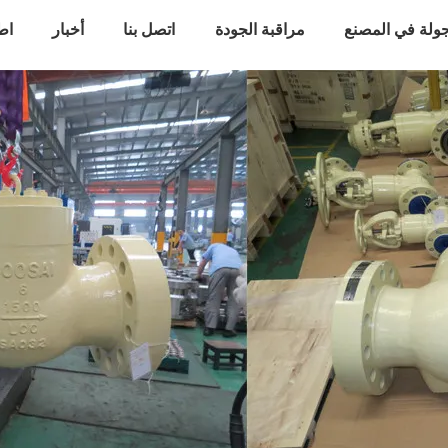
ولة في المصنع
مراقبة الجودة
اتصل بنا
أخبار
اط