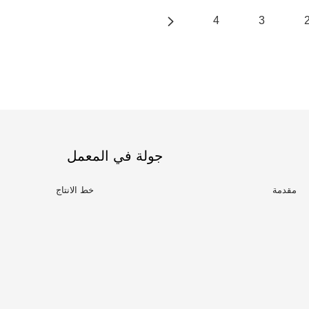
4
3
جولة في المعمل
مقدمة
خط الانتاج