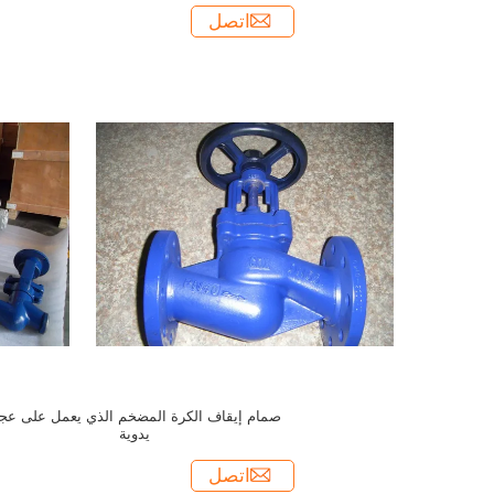
اتصل
صمام إيقاف الكرة المضخم الذي يعمل على عجل
يدوية
اتصل