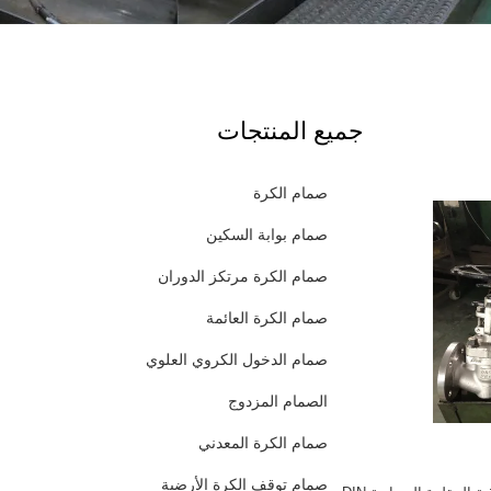
جميع المنتجات
صمام الكرة
صمام بوابة السكين
صمام الكرة مرتكز الدوران
صمام الكرة العائمة
صمام الدخول الكروي العلوي
الصمام المزدوج
صمام الكرة المعدني
صمام توقف الكرة الأرضية