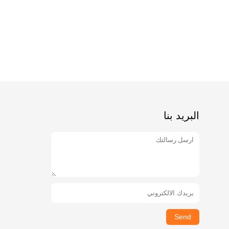
البريد بنا
Send