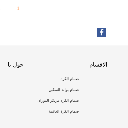
2
1
الاقسام
حول نا
صمام الكرة
صمام بوابة السكين
صمام الكرة مرتكز الدوران
صمام الكرة العائمة