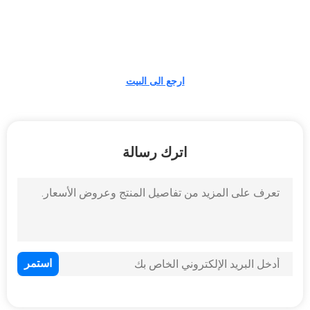
الجودة
اتصل
بنا
ارجع الى البيت
أخبار
اترك رسالة
اطلب
اقتباس
خريطة
الموقع
PRIVACY