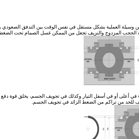
د عن وسيلة العملية بشكل مستقل في نفس الوقت بين التدفق الصعود
في أعلى أو في أسفل التيار وكذلك في تجويف الجسم، يخلق قوة دفع الن
 للحد من تراكم من الضغط الزائد في تجويف الجسم.