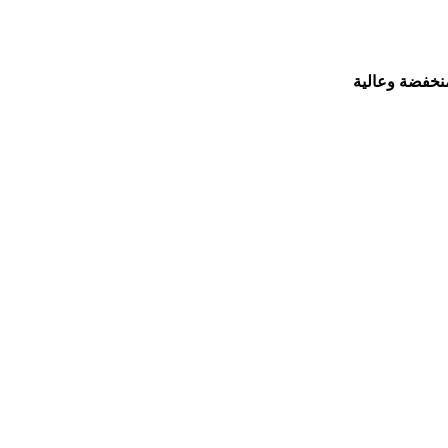
نخفضة وعالية