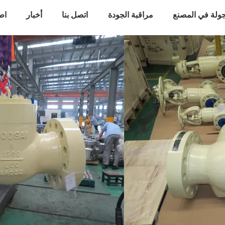
ولة في المصنع
مراقبة الجودة
اتصل بنا
أخبار
اط