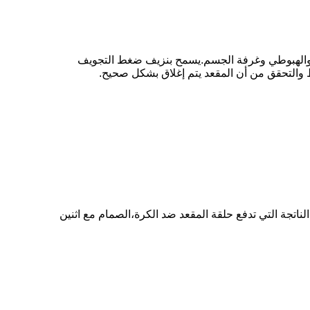
ي والهبوطي وغرفة الجسم.يسمح بنزيف ضغط التجويف
اتجة التي تدفع حلقة المقعد ضد الكرة،الصمام مع اثنين