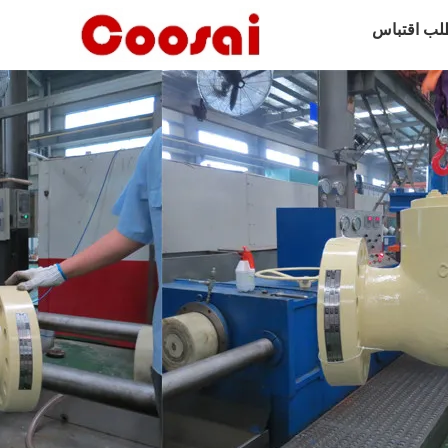
لب اقتباس