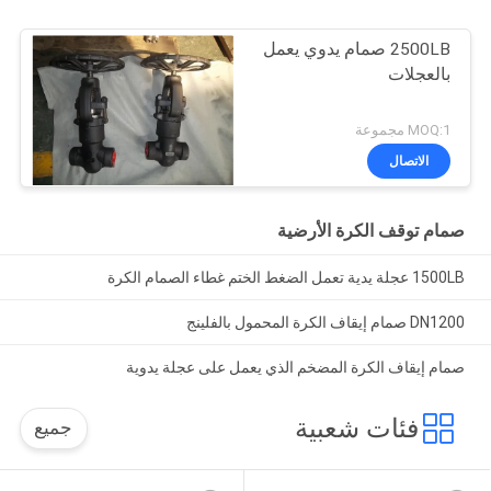
2500LB صمام يدوي يعمل
بالعجلات
MOQ:1 مجموعة
الاتصال
صمام توقف الكرة الأرضية
1500LB عجلة يدية تعمل الضغط الختم غطاء الصمام الكرة
DN1200 صمام إيقاف الكرة المحمول بالفلينج
صمام إيقاف الكرة المضخم الذي يعمل على عجلة يدوية
فئات شعبية
جميع