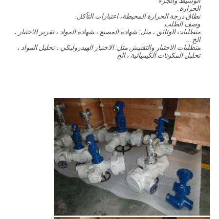
الوسيط والجزء
الحرارة.
نطاق درجة الحرارة المحيطة، اعتبارات التآكل.
وصف الطلب
متطلبات الوثائق ، مثل: شهادة المصنع ، شهادة المواد ، تقرير الاختبار ،
الخ...
متطلبات الاختبار والتفتيش مثل: الاختبار الهيدروليكي ، تحليل المواد ،
تحليل المكونات الكيميائية ، الخ