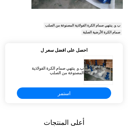
ب.و. ينتهي صمام الكرة الفولاذية المصنوعة من الصلب
صمام الكرة الأرضية الصلبة
احصل على افضل سعر ل
ب.و. ينتهي صمام الكرة الفولاذية
المصنوعة من الصلب
استمر
أعلى المنتجات