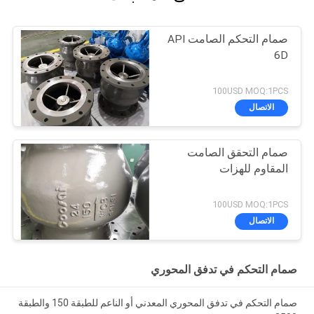
صمام التحكم الصامت API
6D
100USD MOQ:1PCS
الاتصال
صمام التحقق الصامت
المقاوم للهزات
100USD MOQ:1PCS
الاتصال
صمام التحكم في تدفق المحوري
صمام التحكم في تدفق المحوري المعدني أو الناعم للطبقة 150 والطبقة