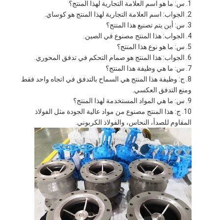
س: ما هو اسم العلامة التجارية لهذا المنتج؟
الجواب: اسم العلامة التجارية لهذا المنتج هو كوساي.
س: أين يتم تصنيع هذا المنتج؟
الجواب: هذا المنتج مصنوع في الصين.
س: ما هو نوع هذا المنتج؟
الجواب: هذا المنتج هو صمام التحكم في تدفق المحوري.
س: ما هي وظيفة هذا المنتج؟
ج: وظيفة هذا المنتج هي السماح بالتدفق في اتجاه واحد فقط
ومنع التدفق العكسي.
س: ما هي المواد المستخدمة لهذا المنتج؟
ج: هذا المنتج مصنوع من مواد عالية الجودة مثل الفولاذ
المقاوم للصدأ، النحاس، والفولاذ الكربوني.