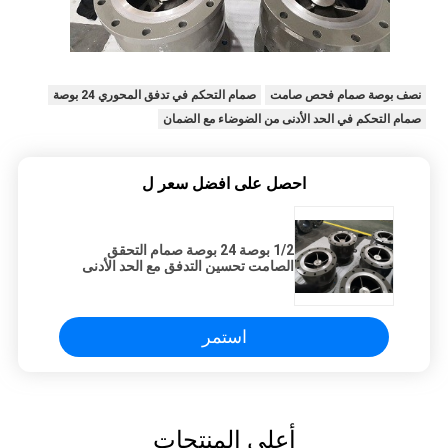
نصف بوصة صمام فحص صامت
صمام التحكم في تدفق المحوري 24 بوصة
صمام التحكم في الحد الأدنى من الضوضاء مع الضمان
احصل على افضل سعر ل
1/2 بوصة 24 بوصة صمام التحقق
الصامت تحسين التدفق مع الحد الأدنى
من الضوضاء والانقطاع
استمر
أعلى المنتجات