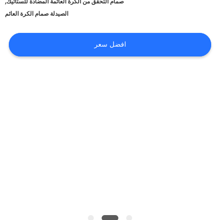
,
صمام التحقق من الكرة العائمة المضادة للستاتيك
الصيدلة صمام الكرة العائم
مراقبة
الجودة
افضل سعر
اتصل
بنا
أخبار
اطلب
اقتباس