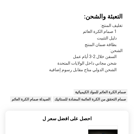
التعبئة والشحن:
تغليف المنتج:
1 صمام الكرة العائم
دليل التثبيت
بطاقة ضمان المنتج
الشحن:
السفن خلال 2-3 أيام عمل
شحن مجاني داخل الولايات المتحدة
الشحن الدولي متاح مقابل رسوم إضافية
صمام الكرة العائم للمواد الكيميائية
صمام التحقق من الكرة العائمة المضادة للستاتيك
الصيدلة صمام الكرة العائم
احصل على افضل سعر ل